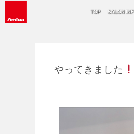
TOP
SALON IN
Main Navigation
やってきました