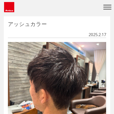
Main Navigation
アッシュカラー
2025.2.17