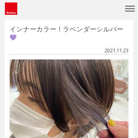
Main Navigation
インナーカラー！ラベンダーシルバー
2021.11.23