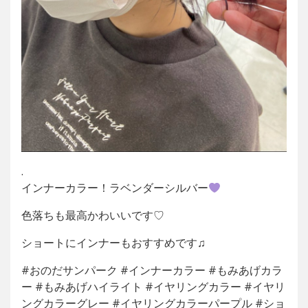
.
インナーカラー！ラベンダーシルバー
色落ちも最高かわいいです♡
ショートにインナーもおすすめです♫
#おのだサンパーク #インナーカラー #もみあげカラ
ー #もみあげハイライト #イヤリングカラー #イヤリ
ングカラーグレー #イヤリングカラーパープル #ショ