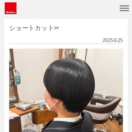
Main Navigation
ショートカット✂︎
2025.6.25