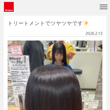
Main Navigation
トリートメントでツヤツヤです
2026.2.13