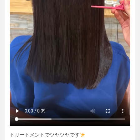
トリートメントでツヤツヤです