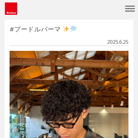
Main Navigation
#プードルパーマ
2025.6.25