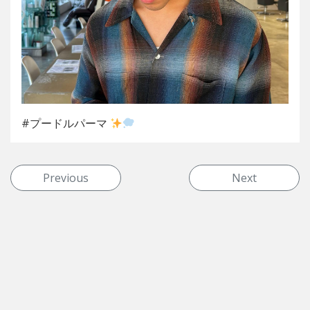
#プードルパーマ
投稿ナビゲーション
Previous
Next