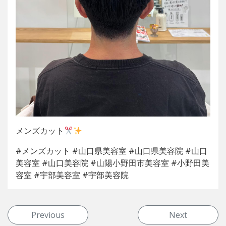
メンズカット
#メンズカット #山口県美容室 #山口県美容院 #山口
美容室 #山口美容院 #山陽小野田市美容室 #小野田美
容室 #宇部美容室 #宇部美容院
投稿ナビゲーション
Previous
Next