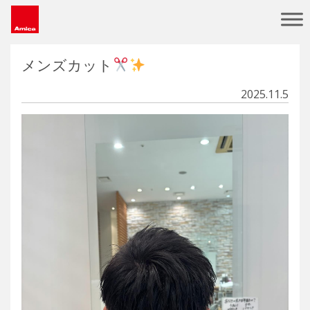
Main Navigation
メンズカット
2025.11.5