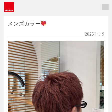
Main Navigation
メンズカラー
2025.11.19