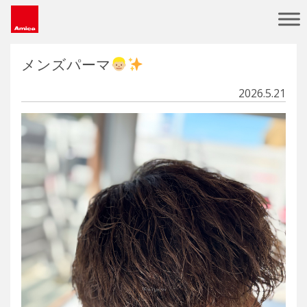
Main Navigation
メンズパーマ
2026.5.21