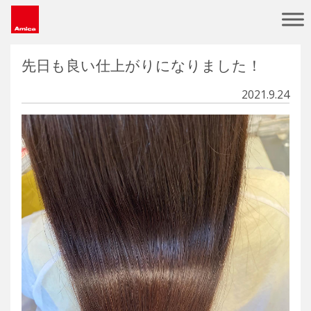
Main Navigation
先日も良い仕上がりになりました！
2021.9.24