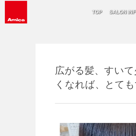
TOP
SALON IN
Main Navigation
広がる髪、すいて
くなれば、とても