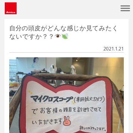
Main Navigation
自分の頭皮がどんな感じか見てみたく
ないですか？？
2021.1.21