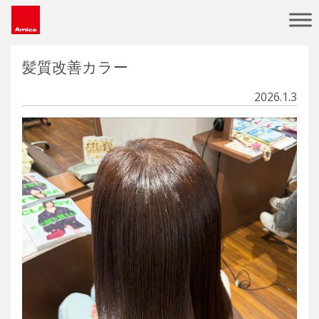
Main Navigation
髪質改善カラー
2026.1.3