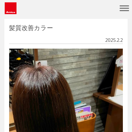
Main Navigation
髪質改善カラー
2025.2.2