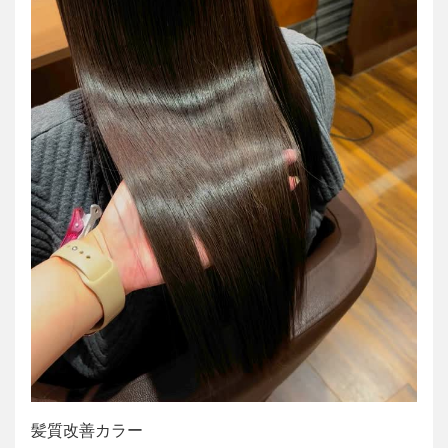
髪質改善カラー