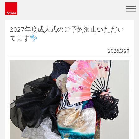
Main Navigation
2027年度成人式のご予約沢山いただい
てます
2026.3.20