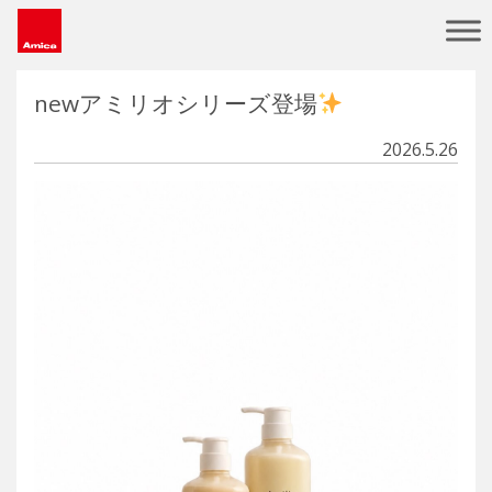
Main Navigation
newアミリオシリーズ登場
2026.5.26